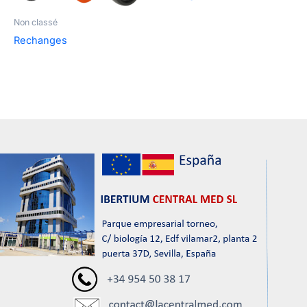
Non classé
Rechanges