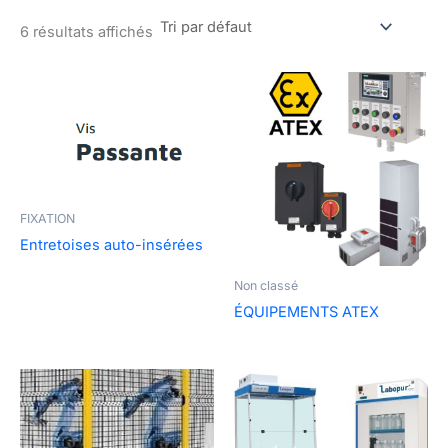
6 résultats affichés
FIXATION
Entretoises auto-insérées
Non classé
ÉQUIPEMENTS ATEX