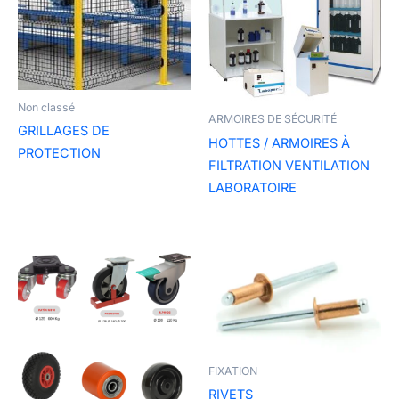
Non classé
ARMOIRES DE SÉCURITÉ
GRILLAGES DE
HOTTES / ARMOIRES À
PROTECTION
FILTRATION VENTILATION
LABORATOIRE
FIXATION
RIVETS