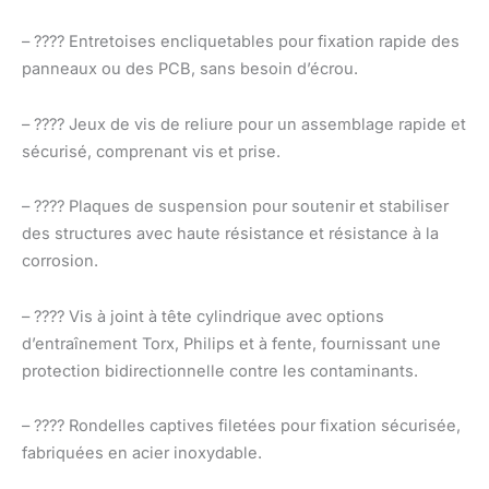
– ???? Entretoises encliquetables pour fixation rapide des
panneaux ou des PCB, sans besoin d’écrou.
– ???? Jeux de vis de reliure pour un assemblage rapide et
sécurisé, comprenant vis et prise.
– ???? Plaques de suspension pour soutenir et stabiliser
des structures avec haute résistance et résistance à la
corrosion.
– ???? Vis à joint à tête cylindrique avec options
d’entraînement Torx, Philips et à fente, fournissant une
protection bidirectionnelle contre les contaminants.
– ???? Rondelles captives filetées pour fixation sécurisée,
fabriquées en acier inoxydable.