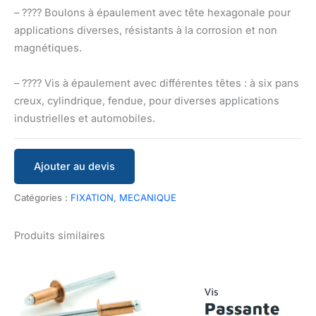
– ???? Boulons à épaulement avec tête hexagonale pour
applications diverses, résistants à la corrosion et non
magnétiques.
– ???? Vis à épaulement avec différentes têtes : à six pans
creux, cylindrique, fendue, pour diverses applications
industrielles et automobiles.
Ajouter au devis
Catégories :
FIXATION
,
MECANIQUE
Produits similaires