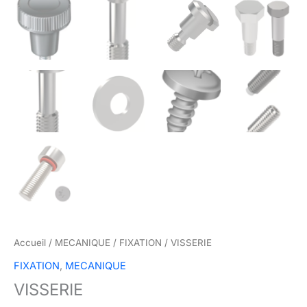
Accueil
/
MECANIQUE
/
FIXATION
/ VISSERIE
FIXATION
,
MECANIQUE
VISSERIE