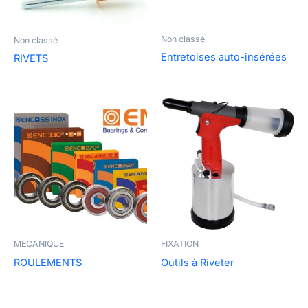
Non classé
Non classé
Entretoises auto-insérées
RIVETS
MECANIQUE
FIXATION
ROULEMENTS
Outils à Riveter