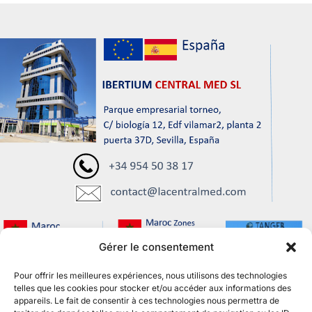
Gérer le consentement
Pour offrir les meilleures expériences, nous utilisons des technologies
telles que les cookies pour stocker et/ou accéder aux informations des
appareils. Le fait de consentir à ces technologies nous permettra de